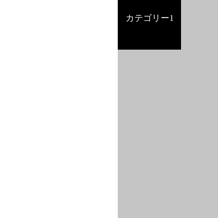
カテゴリー1