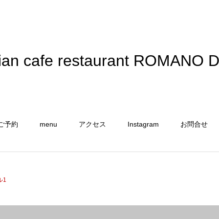
alian cafe restaurant ROMANO 
ご予約
menu
アクセス
Instagram
お問合せ
ル1