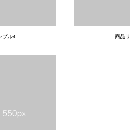
ンプル4
商品サ