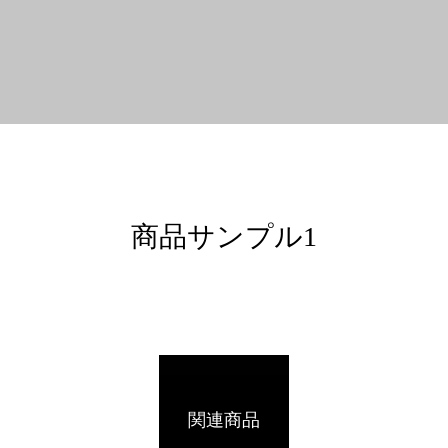
商品サンプル1
関連商品